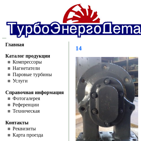
Главная
14
Каталог продукции
Компрессоры
Нагнетатели
Паровые турбины
Услуги
Справочная информация
Фотогалерея
Референции
Техническая
Контакты
Реквизиты
Карта проезда