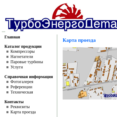
Главная
Карта проезда
Каталог продукции
Компрессоры
Нагнетатели
Паровые турбины
Услуги
Справочная информация
Фотогалерея
Референции
Техническая
Контакты
Реквизиты
Карта проезда